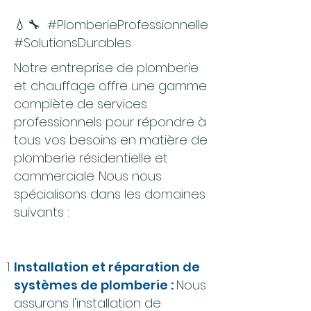
💧🔧 #PlomberieProfessionnelle
#SolutionsDurables
Notre entreprise de plomberie
et chauffage offre une gamme
complète de services
professionnels pour répondre à
tous vos besoins en matière de
plomberie résidentielle et
commerciale. Nous nous
spécialisons dans les domaines
suivants :
Installation et réparation de
systèmes de plomberie :
Nous
assurons l'installation de