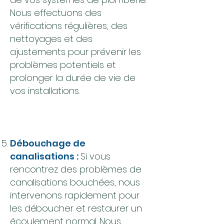
Nous effectuons des
vérifications régulières, des
nettoyages et des
ajustements pour prévenir les
problèmes potentiels et
prolonger la durée de vie de
vos installations.
Débouchage de
canalisations :
Si vous
rencontrez des problèmes de
canalisations bouchées, nous
intervenons rapidement pour
les déboucher et restaurer un
écoulement normal. Nous