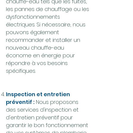
chauffe-eau tels que les fuites,
les pannes de chauffage ou les
dysfonctionnements
électriques. Si nécessaire, nous
pouvons également
recommander et installer un
nouveau chauffe-eau
économe en énergie pour
répondre à vos besoins
spécifiques.
Inspection et entretien
préventif :
Nous proposons
des services d'inspection et
d'entretien préventif pour
garantir le bon fonctionnement
de vos systèmes de plomberie.