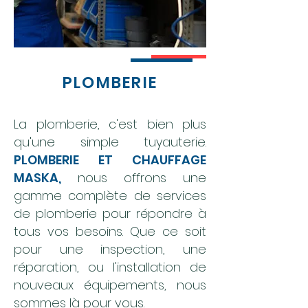
PLOMBERIE
La plomberie, c'est bien plus
qu'une simple tuyauterie.
PLOMBERIE ET CHAUFFAGE
MASKA,
nous offrons une
gamme complète de services
de plomberie pour répondre à
tous vos besoins. Que ce soit
pour une inspection, une
réparation, ou l'installation de
nouveaux équipements, nous
sommes là pour vous.