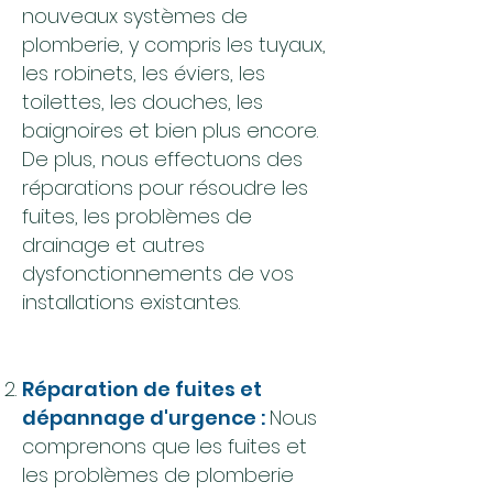
nouveaux systèmes de
plomberie, y compris les tuyaux,
les robinets, les éviers, les
toilettes, les douches, les
baignoires et bien plus encore.
De plus, nous effectuons des
réparations pour résoudre les
fuites, les problèmes de
drainage et autres
dysfonctionnements de vos
installations existantes.
Réparation de fuites et
dépannage d'urgence :
Nous
comprenons que les fuites et
les problèmes de plomberie