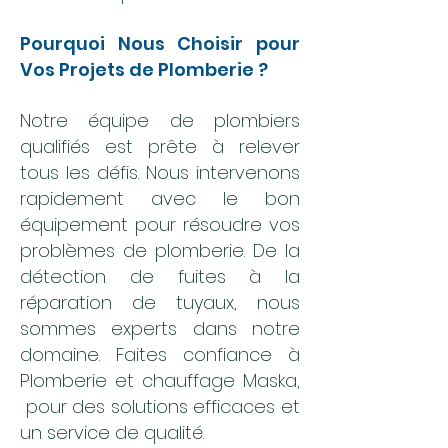
Pourquoi Nous Choisir pour
Vos Projets de Plomberie ?
Notre équipe de plombiers
qualifiés est prête à relever
tous les défis. Nous intervenons
rapidement avec le bon
équipement pour résoudre vos
problèmes de plomberie. De la
détection de fuites à la
réparation de tuyaux, nous
sommes experts dans notre
domaine. Faites confiance à
Plomberie et chauffage Maska,
pour des solutions efficaces et
un service de qualité.