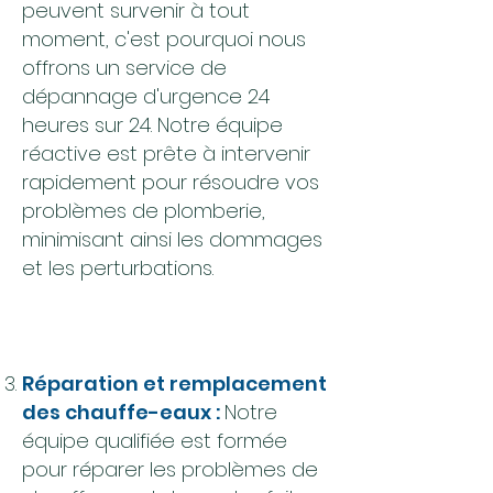
peuvent survenir à tout
moment, c'est pourquoi nous
offrons un service de
dépannage d'urgence 24
heures sur 24. Notre équipe
réactive est prête à intervenir
rapidement pour résoudre vos
problèmes de plomberie,
minimisant ainsi les dommages
et les perturbations.
Réparation et remplacement
des chauffe-eaux :
Notre
équipe qualifiée est formée
pour réparer les problèmes de