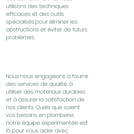
utilisons des techniques
efficaces et des outils
spécialisés pour éliminer les
obstructions et éviter de futurs
problèmes.
Nous nous engageons à fournir
des services de qualité, à
utiliser des matériaux durables
et à assurer la satisfaction de
nos clients. Quels que soient
vos besoins en plomberie,
notre équipe expérimentée est
là pour vous aider avec