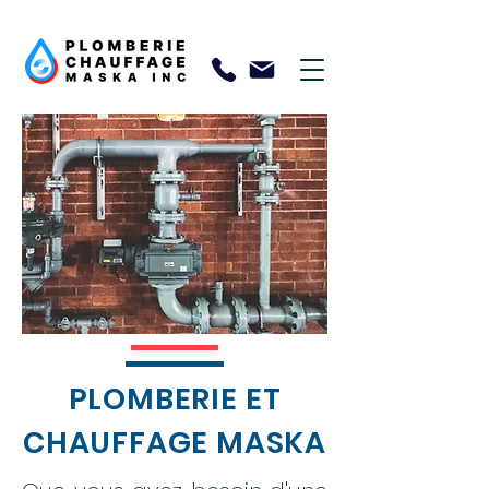
PLOMBERIE ET
CHAUFFAGE MASKA