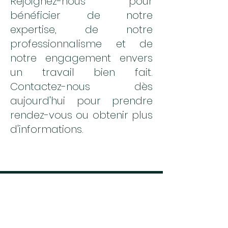
Rejoignez-nous pour
bénéficier de notre
expertise, de notre
professionnalisme et de
notre engagement envers
un travail bien fait.
Contactez-nous dès
aujourd'hui pour prendre
rendez-vous ou obtenir plus
d'informations.