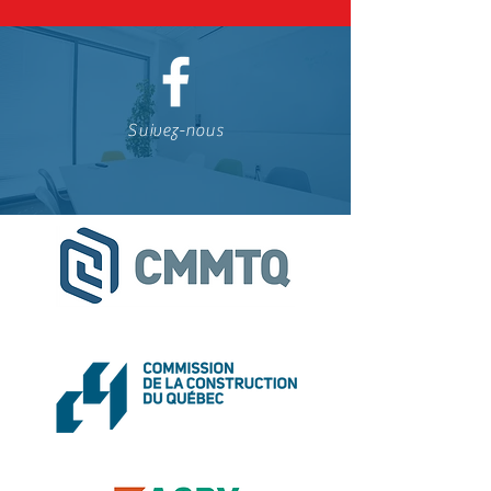
Suivez-nous