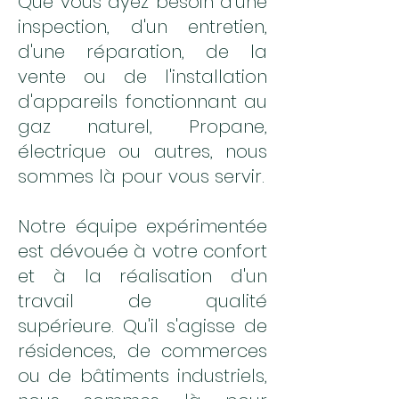
Que vous ayez besoin d'une
inspection, d'un entretien,
d'une réparation, de la
vente ou de l'installation
d'appareils fonctionnant au
gaz naturel, Propane,
électrique ou autres, nous
sommes là pour vous servir.
Notre équipe expérimentée
est dévouée à votre confort
et à la réalisation d'un
travail de qualité
supérieure. Qu'il s'agisse de
résidences, de commerces
ou de bâtiments industriels,