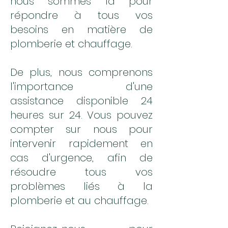
nous sommes là pour
répondre à tous vos
besoins en matière de
plomberie et chauffage.
De plus, nous comprenons
l'importance d'une
assistance disponible 24
heures sur 24. Vous pouvez
compter sur nous pour
intervenir rapidement en
cas d'urgence, afin de
résoudre tous vos
problèmes liés à la
plomberie et au chauffage.